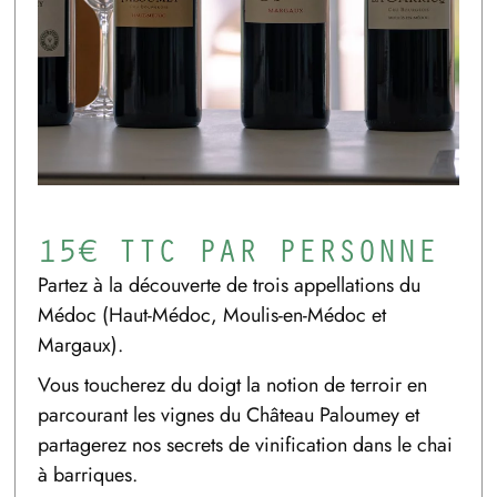
15€ TTC PAR PERSONNE
Partez à la découverte de trois appellations du
Médoc (Haut-Médoc, Moulis-en-Médoc et
Margaux).
Vous toucherez du doigt la notion de terroir en
parcourant les vignes du Château Paloumey et
partagerez nos secrets de vinification dans le chai
à barriques.