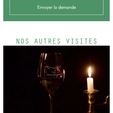
Envoyer la demande
NOS AUTRES VISITES