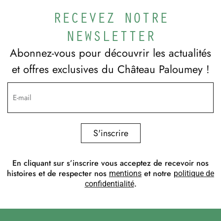
RECEVEZ NOTRE
NEWSLETTER
Abonnez-vous pour découvrir les actualités
et offres exclusives du Château Paloumey !
S'inscrire
En cliquant sur s’inscrire vous acceptez de recevoir nos
histoires et de respecter nos
et notre
mentions
politique de
.
confidentialité