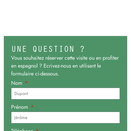
UNE QUESTION ?
Vous souhaitez réserver cette visite ou en profiter
en espagnol ? Ecrivez-nous en utilisant le
formulaire ci-dessous.
Nom
Prénom