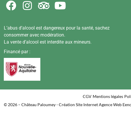
L’abus d’alcool est dangereux pour la santé, sachez
consommer avec modération.
La vente d’alcool est interdite aux mineurs.
Financé par :
CGV
Mentions légales
Pol
© 2026 – Château Paloumey - Création Site Internet Agence Web Een