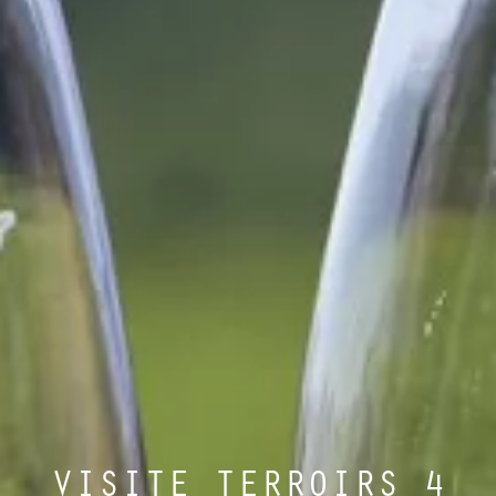
VISITE TERROIRS 4