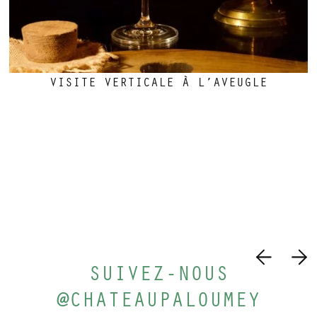
VISITE VERTICALE À L’AVEUGLE
SUIVEZ-NOUS
@CHATEAUPALOUMEY