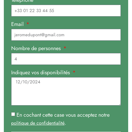
Téléphone
Email
Nombre de personnes
Indiquez vos disponibilités
En cochant cette case vous acceptez notre
.
politique de confidentialité