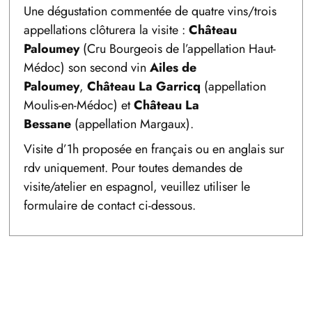
Une dégustation commentée de quatre vins/trois
appellations clôturera la visite :
Château
Paloumey
(Cru Bourgeois de l’appellation Haut-
Médoc) son second vin
Ailes de
Paloumey
,
Château La Garricq
(appellation
Moulis-en-Médoc) et
Château La
Bessane
(appellation Margaux).
Visite d’1h proposée en français ou en anglais sur
rdv uniquement. Pour toutes demandes de
visite/atelier en espagnol, veuillez utiliser le
formulaire de contact ci-dessous.