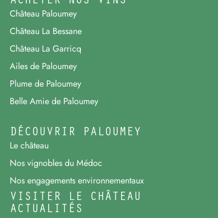
Château Paloumey
Château La Bessane
Château La Garricq
Ailes de Paloumey
Plume de Paloumey
Belle Amie de Paloumey
DÉCOUVRIR PALOUMEY
Le château
Nos vignobles du Médoc
Nos engagements environnementaux
VISITER LE CHÂTEAU
ACTUALITÉS