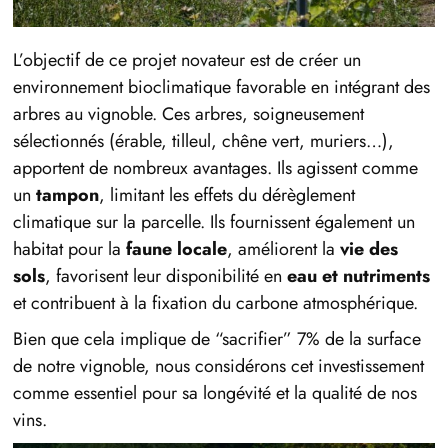
L’objectif de ce projet novateur est de créer un
environnement bioclimatique favorable en intégrant des
arbres au vignoble. Ces arbres, soigneusement
sélectionnés (érable, tilleul, chêne vert, muriers…),
apportent de nombreux avantages. Ils agissent comme
un
tampon
, limitant les effets du dérèglement
climatique sur la parcelle. Ils fournissent également un
habitat pour la
faune locale
, améliorent la
vie des
sols
, favorisent leur disponibilité en
eau et nutriments
et contribuent à la fixation du carbone atmosphérique.
Bien que cela implique de “sacrifier” 7% de la surface
de notre vignoble, nous considérons cet investissement
comme essentiel pour sa longévité et la qualité de nos
vins.