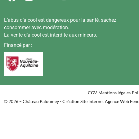
L’abus d’alcool est dangereux pour la santé, sachez
consommer avec modération.
La vente d’alcool est interdite aux mineurs.
Financé par :
CGV
Mentions légales
Pol
© 2026 – Château Paloumey - Création Site Internet Agence Web Een