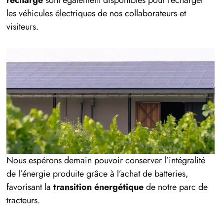
les véhicules électriques de nos collaborateurs et
visiteurs.
Nous espérons demain pouvoir conserver l’intégralité
de l’énergie produite grâce à l’achat de batteries,
favorisant la
transition énergétique
de notre parc de
tracteurs.