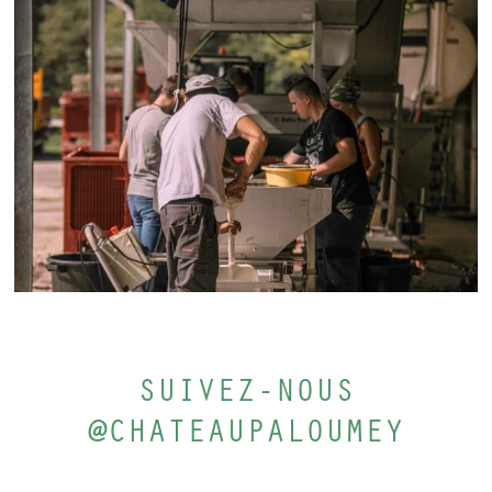
SUIVEZ-NOUS
@CHATEAUPALOUMEY