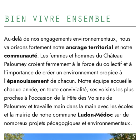
BIEN VIVRE ENSEMBLE
Au-delà de nos engagements environnementaux, nous
valorisons fortement notre
ancrage territorial
et notre
communauté
. Les femmes et hommes du Château
Paloumey croient fermement à la force du collectif et à
l’importance de créer un environnement propice à
l’
épanouissement
de chacun. Notre équipe accueille
chaque année, en toute convivialité, ses voisins les plus
proches à l’occasion de la Fête des Voisins de
Paloumey et travaille main dans la main avec les écoles
et la mairie de notre commune
Ludon-Médoc
sur de
nombreux projets pédagogiques et environnementaux.