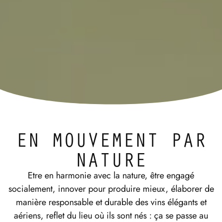
EN MOUVEMENT PAR
NATURE
Etre en harmonie avec la nature, être engagé
socialement, innover pour produire mieux, élaborer de
manière responsable et durable des vins élégants et
aériens, reflet du lieu où ils sont nés : ça se passe au