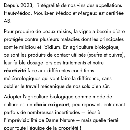
Depuis 2023, l’intégralité de nos vins des appellations
Haut-Médoc, Moulis-en Médoc et Margaux est certifiée
AB.
Pour produire de beaux raisins, la vigne a besoin d’être
protégée contre plusieurs maladies dont les principales
sont le mildiou et l’oïdium. En agriculture biologique,
ce sont les produits de contact utilisés (soufre et cuivre),
leur faible dosage lors des traitements et notre
réactivité
face aux différentes conditions
météorologiques qui vont faire la différence, sans
oublier le travail mécanique de nos sols bien sûr.
Adopter l’agriculture biologique comme mode de
culture est un
choix exigeant
, peu reposant, entraînant
parfois de nombreuses incertitudes – liées à
l’imprévisibilité de Dame Nature – mais quelle fierté
pour toute l’équipe de la propriété !