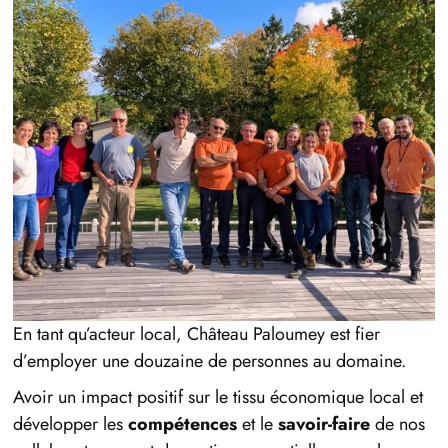
En tant qu’acteur local, Château Paloumey est fier
d’employer une douzaine de personnes au domaine.
Avoir un impact positif sur le tissu économique local et
développer les
compétences
et le
savoir-faire
de nos