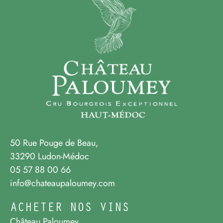
50 Rue Pouge de Beau,
33290 Ludon-Médoc
05 57 88 00 66
info@chateaupaloumey.com
ACHETER NOS VINS
Château Paloumey