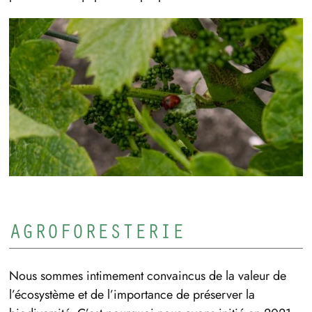
AGROFORESTERIE
Nous sommes intimement convaincus de la valeur de
l’écosystème et de l’importance de préserver la