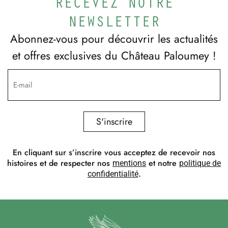
RECEVEZ NOTRE
NEWSLETTER
Abonnez-vous pour découvrir les actualités
et offres exclusives du Château Paloumey !
S'inscrire
En cliquant sur s’inscrire vous acceptez de recevoir nos
histoires et de respecter nos
et notre
mentions
politique de
.
confidentialité