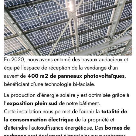
En 2020, nous avons entamé des travaux audacieux et
équipé l’espace de réception de la vendange d’un
auvent de
400 m2 de panneaux photovoltaïques
,
bénéficiant d’une technologie bi-faciale.
La production d’énergie solaire y est optimisée grâce à
l’
exposition plein sud
de notre bâtiment.
Cette installation nous permet de fournir la
totalité de
la consommation électrique
de la propriété et
d’atteindre l’autosuffisance énergétique. Des
bornes de
recharge
sont également disponibles pour recharger