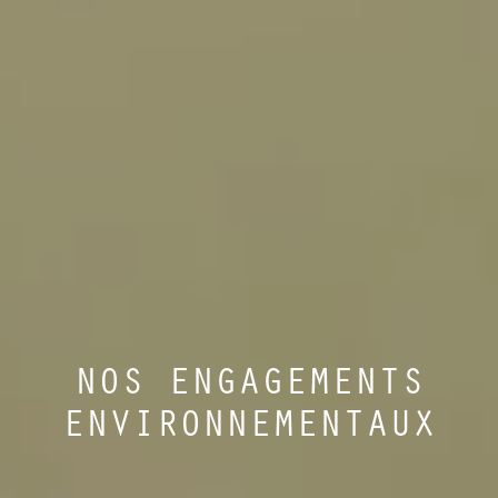
NOS ENGAGEMENTS
ENVIRONNEMENTAUX