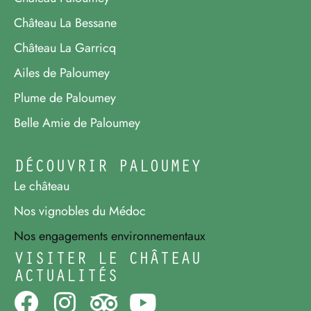
Château La Bessane
Château La Garricq
Ailes de Paloumey
Plume de Paloumey
Belle Amie de Paloumey
DÉCOUVRIR PALOUMEY
Le château
Nos vignobles du Médoc
Nos engagements environnementaux
VISITER LE CHÂTEAU
ACTUALITÉS