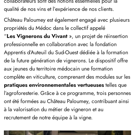
collaborateurs sont des notions essentielles pour la
qualité de nos vins et l’expérience de nos clients.
Château Paloumey est également engagé avec plusieurs
propriétés du Médoc dans le collectif appelé
“
Les Vignerons du Vivant
», un projet de réinsertion
professionnelle en collaboration avec la fondation
Apprentis d’Auteuil du Sud-Ouest dédiée à la formation
de la future génération de vignerons. Le dispositif offre
aux jeunes du territoire médocain une formation
complète en viticulture, comprenant des modules sur les
pratiques environnementales vertueuses
telles que
l’agroforesterie. Grâce à ce programme, trois personnes
ont été formées au Château Paloumey, contribuant ainsi
à la valorisation du métier de vigneron et au
recrutement de notre équipe à la vigne.