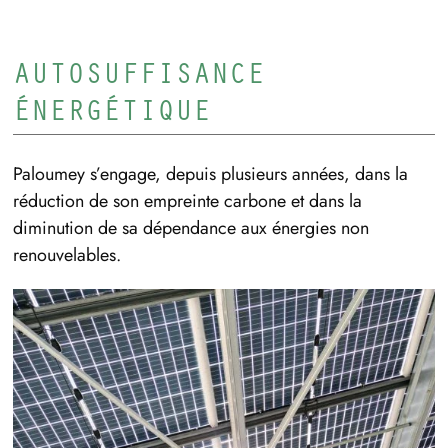
AUTOSUFFISANCE
ÉNERGÉTIQUE
Paloumey s’engage, depuis plusieurs années, dans la
réduction de son empreinte carbone et dans la
diminution de sa dépendance aux énergies non
renouvelables.