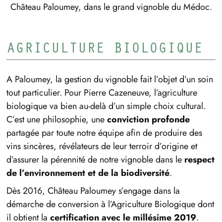
Château Paloumey, dans le grand vignoble du Médoc.
AGRICULTURE BIOLOGIQUE
A Paloumey, la gestion du vignoble fait l’objet d’un soin
tout particulier. Pour Pierre Cazeneuve, l’agriculture
biologique va bien au-delà d’un simple choix cultural.
C’est une philosophie, une
conviction profonde
partagée par toute notre équipe afin de produire des
vins sincères, révélateurs de leur terroir d’origine et
d’assurer la pérennité de notre vignoble dans le
respect
de l’environnement et de la biodiversité
.
Dès 2016, Château Paloumey s’engage dans la
démarche de conversion à l’Agriculture Biologique dont
il obtient la
certification avec le millésime 2019
.