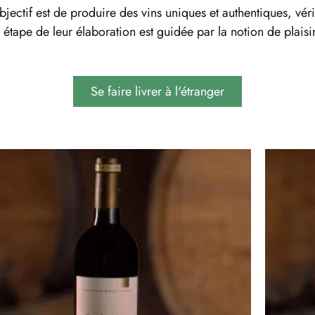
ctif est de produire des vins uniques et authentiques, vérit
ape de leur élaboration est guidée par la notion de plaisi
Se faire livrer à l'étranger