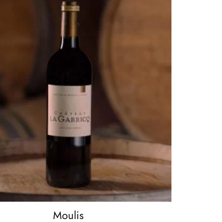
Moulis