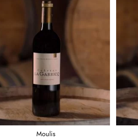
Moulis